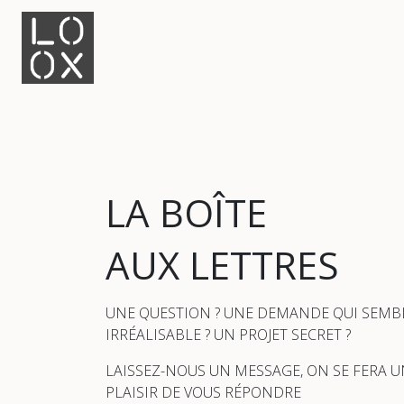
LA BOÎTE
AUX LETTRES
UNE QUESTION ? UNE DEMANDE QUI SEMB
IRRÉALISABLE ? UN PROJET SECRET ?
LAISSEZ-NOUS UN MESSAGE, ON SE FERA 
PLAISIR DE VOUS RÉPONDRE