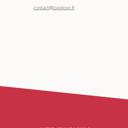
contact@loxoloxo.fr