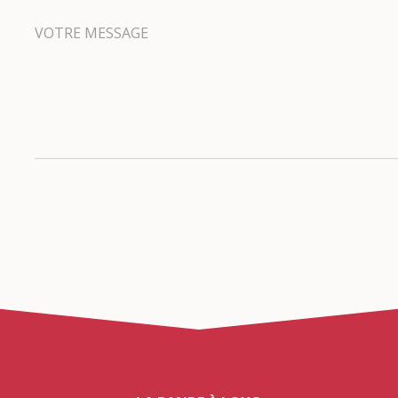
VOTRE MESSAGE