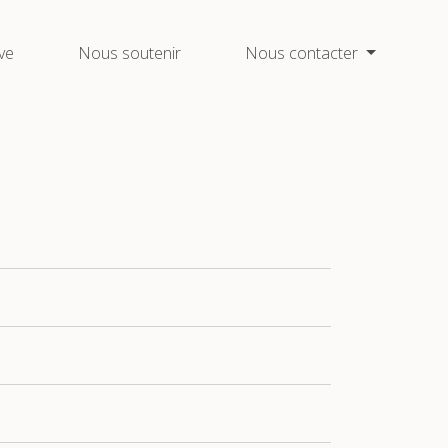
ive
Nous soutenir
Nous contacter